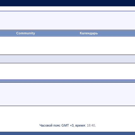
Community
Календарь
Часовой пояс GMT +3, время:
18:40
.