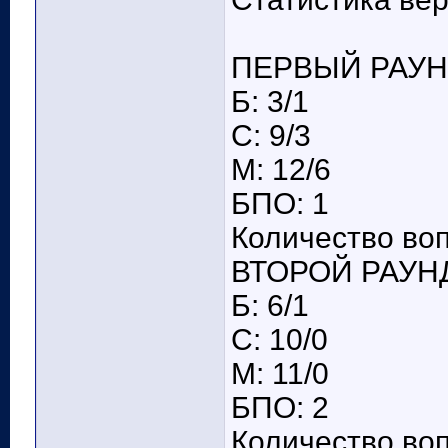
ПЕРВЫЙ РАУ
Б: 3/1
С: 9/3
М: 12/6
БПО: 1
Количество воп
ВТОРОЙ РАУН
Б: 6/1
С: 10/0
М: 11/0
БПО: 2
Количество воп