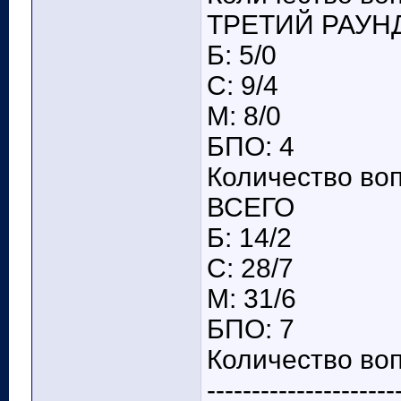
ТРЕТИЙ РАУН
Б: 5/0
С: 9/4
М: 8/0
БПО: 4
Количество воп
ВСЕГО
Б: 14/2
С: 28/7
М: 31/6
БПО: 7
Количество воп
---------------------